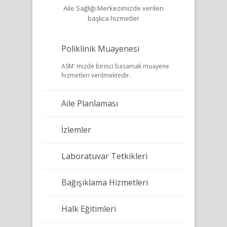
Aile Sağlığı Merkezimizde verilen
başlıca hizmetler
Poliklinik Muayenesi
ASM' mizde birinci basamak muayene
hizmetleri verilmektedir.
Aile Planlaması
İzlemler
Laboratuvar Tetkikleri
Bağışıklama Hizmetleri
Halk Eğitimleri